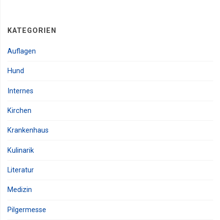
KATEGORIEN
Auflagen
Hund
Internes
Kirchen
Krankenhaus
Kulinarik
Literatur
Medizin
Pilgermesse