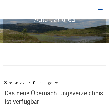
Autor:
andrea
28. März 2026
Uncategorized
Das neue Übernachtungsverzeichnis
ist verfügbar!