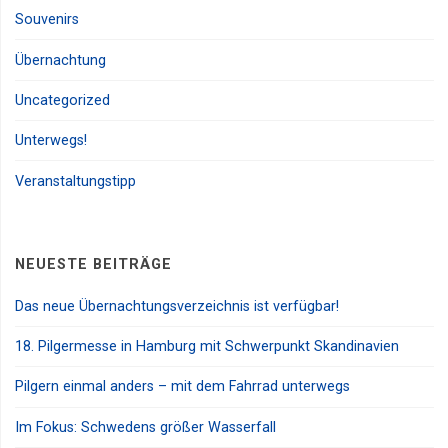
Souvenirs
Übernachtung
Uncategorized
Unterwegs!
Veranstaltungstipp
NEUESTE BEITRÄGE
Das neue Übernachtungsverzeichnis ist verfügbar!
18. Pilgermesse in Hamburg mit Schwerpunkt Skandinavien
Pilgern einmal anders – mit dem Fahrrad unterwegs
Im Fokus: Schwedens größer Wasserfall